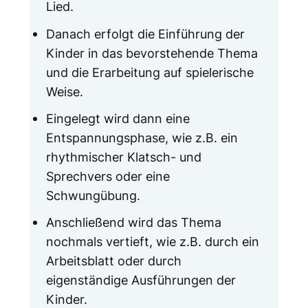
Lied.
Danach erfolgt die Einführung der
Kinder in das bevorstehende Thema
und die Erarbeitung auf spielerische
Weise.
Eingelegt wird dann eine
Entspannungsphase, wie z.B. ein
rhythmischer Klatsch- und
Sprechvers oder eine
Schwungübung.
Anschließend wird das Thema
nochmals vertieft, wie z.B. durch ein
Arbeitsblatt oder durch
eigenständige Ausführungen der
Kinder.