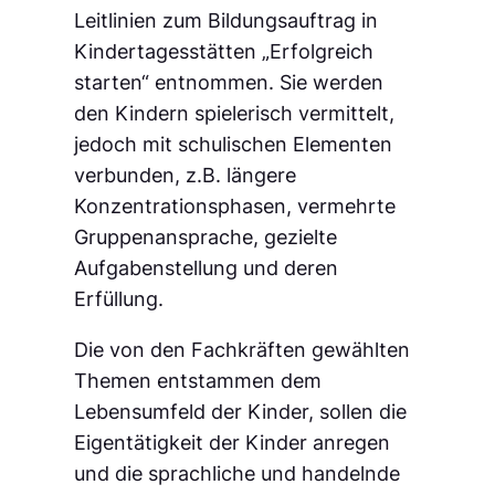
Leitlinien zum Bildungsauftrag in
Kindertagesstätten „Erfolgreich
starten“ entnommen. Sie werden
den Kindern spielerisch vermittelt,
jedoch mit schulischen Elementen
verbunden, z.B. längere
Konzentrationsphasen, vermehrte
Gruppenansprache, gezielte
Aufgabenstellung und deren
Erfüllung.
Die von den Fachkräften gewählten
Themen entstammen dem
Lebensumfeld der Kinder, sollen die
Eigentätigkeit der Kinder anregen
und die sprachliche und handelnde