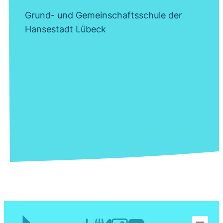
Grund- und Gemeinschaftsschule der
Hansestadt Lübeck