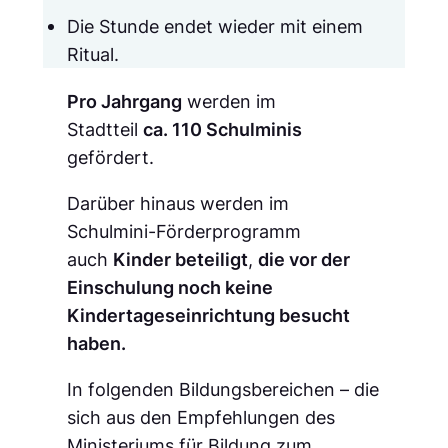
Die Stunde endet wieder mit einem
Ritual.
Pro Jahrgang
werden im
Stadtteil
ca. 110 Schulminis
gefördert.
Darüber hinaus werden im
Schulmini-Förderprogramm
auch
Kinder beteiligt
,
die vor der
Einschulung noch keine
Kindertageseinrichtung besucht
haben.
In folgenden Bildungsbereichen – die
sich aus den Empfehlungen des
Ministeriums für Bildung zum