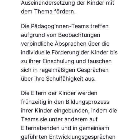
Auseinandersetzung der Kinder mit
dem Thema fördern.
Die Pädagoginnen-Teams treffen
aufgrund von Beobachtungen
verbindliche Absprachen über die
individuelle Förderung der Kinder bis
zu ihrer Einschulung und tauschen
sich in regelmäßigen Gesprächen
über ihre Schulfähigkeit aus.
Die Eltern der Kinder werden
frühzeitig in den Bildungsprozess
ihrer Kinder eingebunden, indem die
Teams sie unter anderem auf
Elternabenden und in gemeinsam
geführten Entwicklungsgesprächen