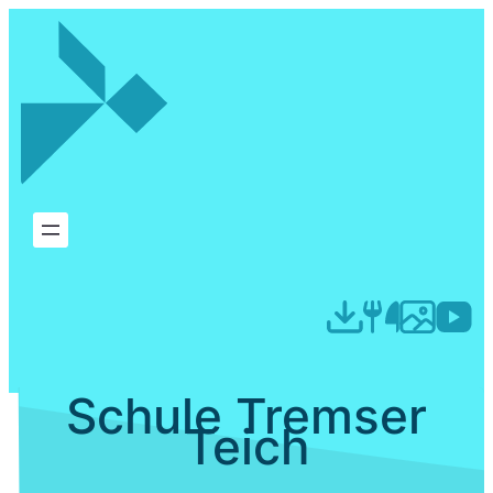
Schule Tremser
Teich