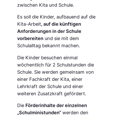
zwischen Kita und Schule.
Es soll die Kinder, aufbauend auf die
Kita-Arbeit
, auf die künftigen
Anforderungen in der Schule
vorbereiten
und sie mit dem
Schulalltag bekannt machen.
Die Kinder besuchen einmal
wöchentlich für 2 Schulstunden die
Schule. Sie werden gemeinsam von
einer Fachkraft der Kita, einer
Lehrkraft der Schule und einer
weiteren Zusatzkraft gefördert.
Die
Förderinhalte der einzelnen
„Schulministunden“
werden den