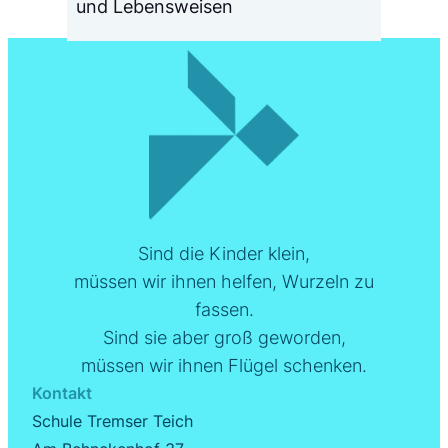
und Lebensweisen
Sind die Kinder klein,
müssen wir ihnen helfen, Wurzeln zu
fassen.
Sind sie aber groß geworden,
müssen wir ihnen Flügel schenken
.
Kontakt
Schule Tremser Teich