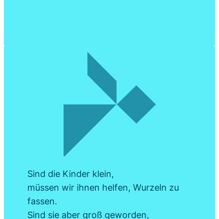
Sind die Kinder klein,
müssen wir ihnen helfen, Wurzeln zu
fassen.
Sind sie aber groß geworden,