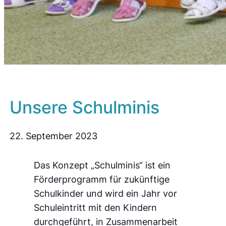
Unsere Schulminis
22. September 2023
Das Konzept „Schulminis“ ist ein
Förderprogramm für zukünftige
Schulkinder und wird ein Jahr vor
Schuleintritt mit den Kindern
durchgeführt, in Zusammenarbeit