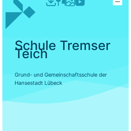
Schule Tremser
Teich
Grund- und Gemeinschaftsschule der
Hansestadt Lübeck