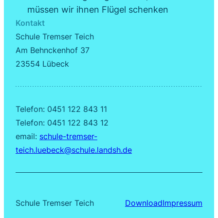
müssen wir ihnen Flügel schenken
Kontakt
Schule Tremser Teich
Am Behnckenhof 37
23554 Lübeck
Telefon: 0451 122 843 11
Telefon: 0451 122 843 12
email:
schule-tremser-
teich.luebeck@schule.landsh.de
Schule Tremser Teich
Download
Impressum