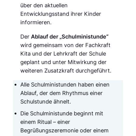
über den aktuellen
Entwicklungsstand ihrer Kinder
informieren.
Der
Ablauf der „Schulministunde“
wird gemeinsam von der Fachkraft
Kita und der Lehrkraft der Schule
geplant und unter Mitwirkung der
weiteren Zusatzkraft durchgeführt.
Alle Schulministunden haben einen
Ablauf, der dem Rhythmus einer
Schulstunde ähnelt.
Die Schulministunde beginnt mit
einem Ritual – einer
Begrüßungszeremonie oder einem