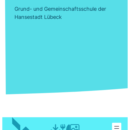
Grund- und Gemeinschaftsschule der
Hansestadt Lübeck