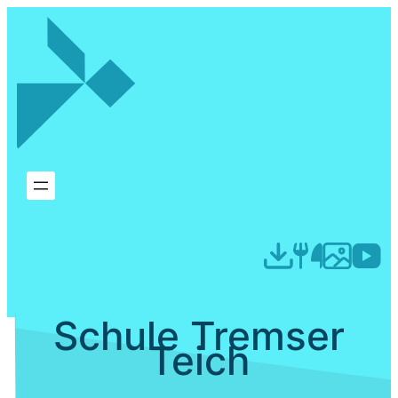
Schule Tremser
Teich