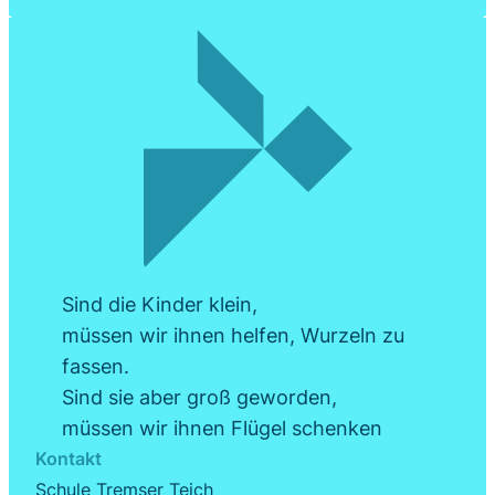
Sind die Kinder klein,
müssen wir ihnen helfen, Wurzeln zu
fassen.
Sind sie aber groß geworden,
müssen wir ihnen Flügel schenken
Kontakt
Schule Tremser Teich