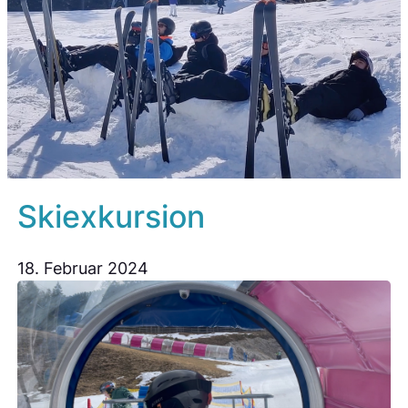
Skiexkursion
18. Februar 2024