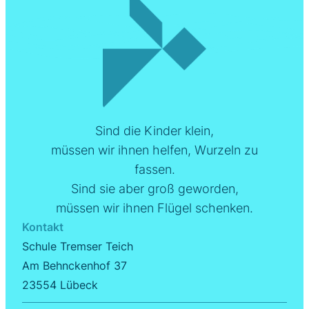
Sind die Kinder klein,
müssen wir ihnen helfen, Wurzeln zu
fassen.
Sind sie aber groß geworden,
müssen wir ihnen Flügel schenken
.
Kontakt
Schule Tremser Teich
Am Behnckenhof 37
23554 Lübeck