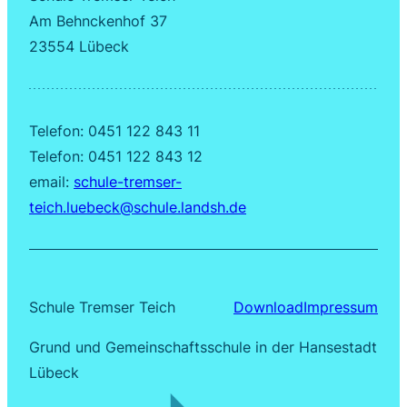
Am Behnckenhof 37
23554 Lübeck
Telefon: 0451 122 843 11
Telefon: 0451 122 843 12
email:
schule-tremser-
teich.luebeck@schule.landsh.de
Schule Tremser Teich
Download
Impressum
Grund und Gemeinschaftsschule in der Hansestadt
Lübeck