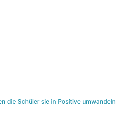
n die Schüler sie in Positive umwandeln