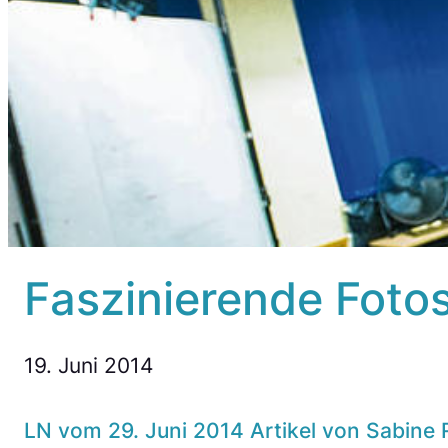
Faszinierende Foto
19. Juni 2014
LN vom 29. Juni 2014 Artikel von Sabine 