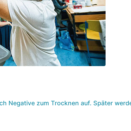
eich Negative zum Trocknen auf. Später werde