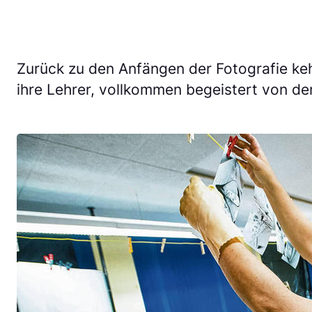
Zurück zu den Anfängen der Fotografie keh
ihre Lehrer, vollkommen begeistert von d