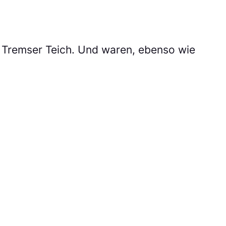
e Tremser Teich. Und waren, ebenso wie