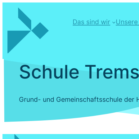
Das sind wir
Unsere
Schule Trems
Grund- und Gemeinschaftsschule der 