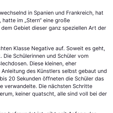
bwechselnd in Spanien und Frankreich, hat
 hatte im „Stern“ eine große
f dem Gebiet dieser ganz speziellen Art der
hten Klasse Negative auf. Soweit es geht,
. Die Schülerinnen und Schüler vom
lechdosen. Diese kleinen, eher
Anleitung des Künstlers selbst gebaut und
 bis 20 Sekunden öffneten die Schüler das
e verwandelte. Die nächsten Schritte
um, keiner quatscht, alle sind voll bei der