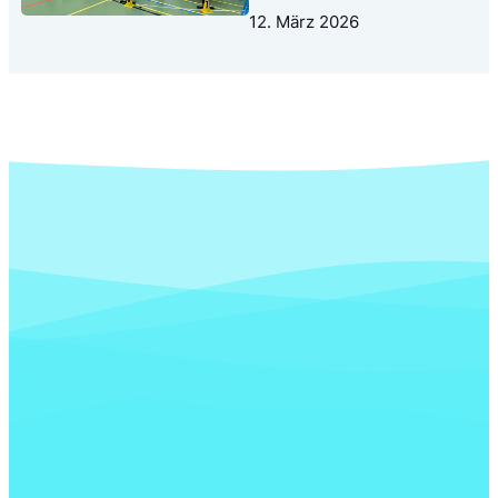
12. März 2026