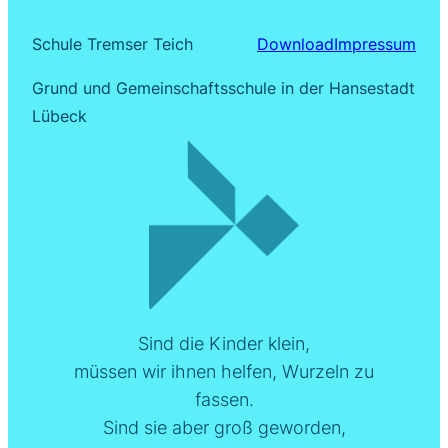
Schule Tremser Teich
Download
Impressum
Grund und Gemeinschaftsschule in der Hansestadt
Lübeck
Sind die Kinder klein,
müssen wir ihnen helfen, Wurzeln zu
fassen.
Sind sie aber groß geworden,