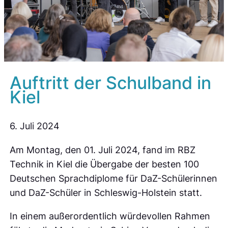
Auftritt der Schulband in
Kiel
6. Juli 2024
Am Montag, den 01. Juli 2024, fand im RBZ
Technik in Kiel die Übergabe der besten 100
Deutschen Sprachdiplome für DaZ-Schülerinnen
und DaZ-Schüler in Schleswig-Holstein statt.
In einem außerordentlich würdevollen Rahmen