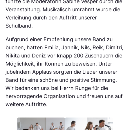
führte die Moderatorin Sabine Vesper durch die
Veranstaltung. Musikalisch umrahmt wurde die
Verleihung durch den Auftritt unserer
Schulband.
Aufgrund einer Empfehlung unsere Band zu
buchen, hatten Emilia, Jannik, Nils, Reik, Dimitri,
Nikita und Deniz vor knapp 200 Zuschauern die
Möglichkeit, ihr Können zu beweisen. Unter
jubelndem Applaus sorgten die Lieder unserer
Band für eine schöne und positive Stimmung.
Wir bedanken uns bei Herrn Runge für die
hervorragende Organisation und freuen uns auf
weitere Auftritte.