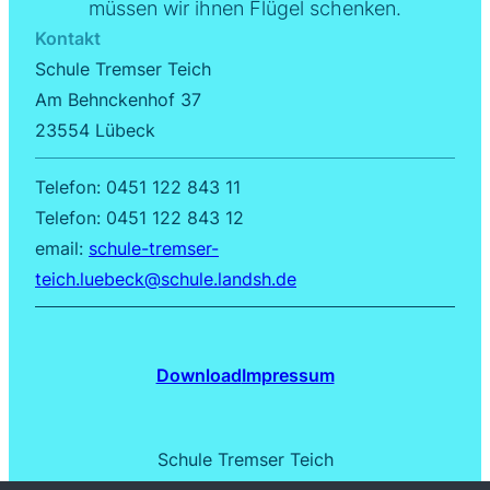
müssen wir ihnen Flügel schenken
.
Kontakt
Schule Tremser Teich
Am Behnckenhof 37
23554 Lübeck
Telefon: 0451 122 843 11
Telefon: 0451 122 843 12
email:
schule-tremser-
teich.luebeck@schule.landsh.de
Download
Impressum
Schule Tremser Teich