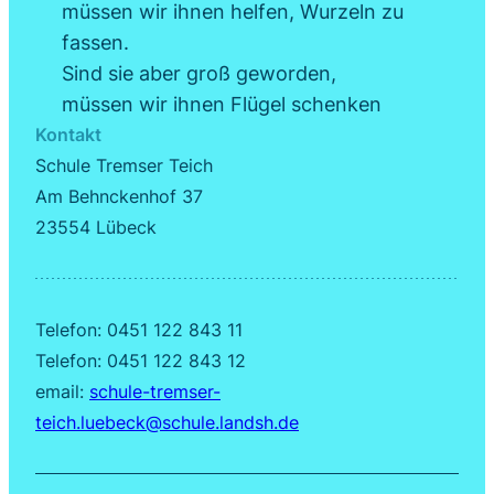
müssen wir ihnen helfen, Wurzeln zu
fassen.
Sind sie aber groß geworden,
müssen wir ihnen Flügel schenken
Kontakt
Schule Tremser Teich
Am Behnckenhof 37
23554 Lübeck
Telefon: 0451 122 843 11
Telefon: 0451 122 843 12
email:
schule-tremser-
teich.luebeck@schule.landsh.de