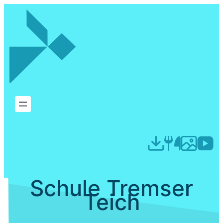
Schule Tremser
Teich