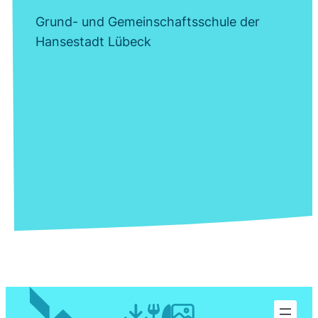
Grund- und Gemeinschaftsschule der
Hansestadt Lübeck