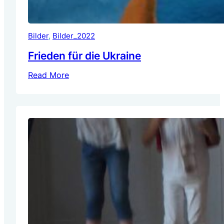
Bilder
, 
Bilder_2022
Frieden für die Ukraine
Read More