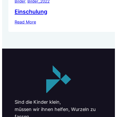
Bilder
, 
Bilder_2022
Einschulung
Read More
Sind die Kinder klein,
müssen wir ihnen helfen, Wurzeln zu
fassen.