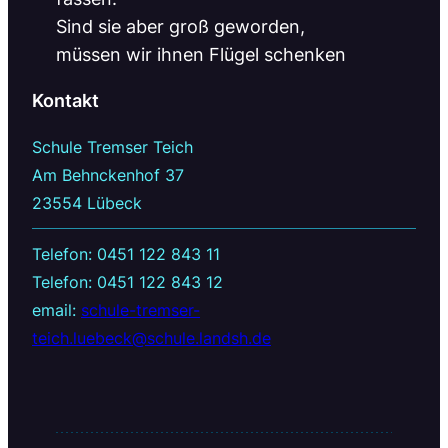
Sind sie aber groß geworden,
müssen wir ihnen Flügel schenken
Kontakt
Schule Tremser Teich
Am Behnckenhof 37
23554 Lübeck
Telefon: 0451 122 843 11
Telefon: 0451 122 843 12
email:
schule-tremser-
teich.luebeck@schule.landsh.de