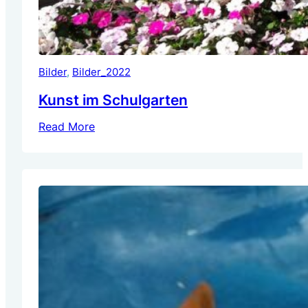
Bilder
, 
Bilder_2022
Kunst im Schulgarten
Read More