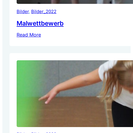
Bilder
, 
Bilder_2022
Malwettbewerb
Read More