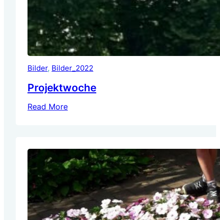
Bilder
, 
Bilder_2022
Projektwoche
Read More