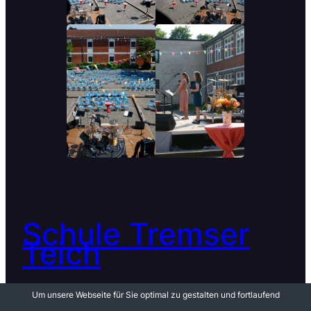
Schule Tremser
Teich
Um unsere Webseite für Sie optimal zu gestalten und fortlaufend
© 2023 Schule Tremser Teich