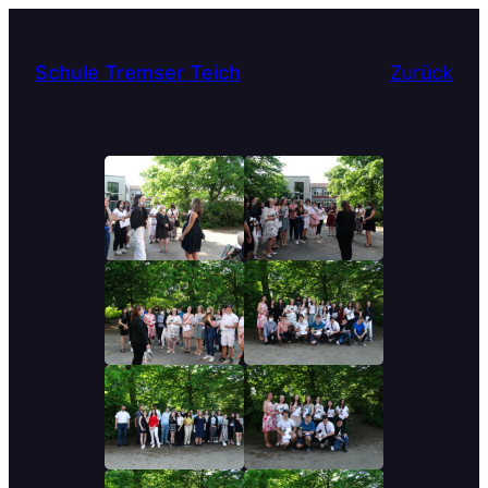
Schule Tremser Teich
Zurück